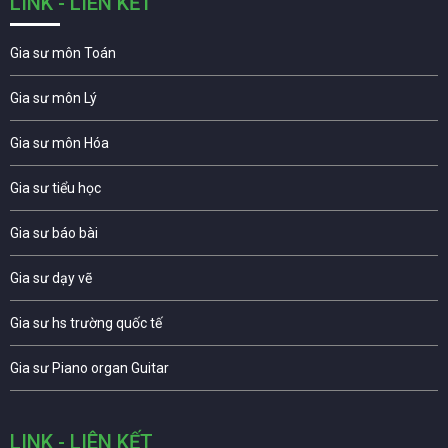
LINK - LIÊN KẾT
Gia sư môn Toán
Gia sư môn Lý
Gia sư môn Hóa
Gia sư tiểu học
Gia sư báo bài
Gia sư dạy vẽ
Gia sư hs trường quốc tế
Gia sư Piano organ Guitar
LINK - LIÊN KẾT