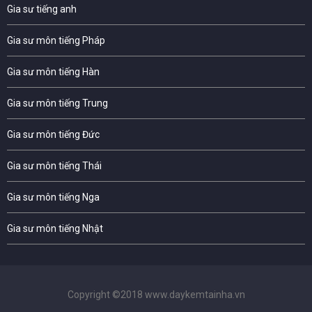
Gia sư tiếng anh
Gia sư môn tiếng Pháp
Gia sư môn tiếng Hàn
Gia sư môn tiếng Trung
Gia sư môn tiếng Đức
Gia sư môn tiếng Thái
Gia sư môn tiếng Nga
Gia sư môn tiếng Nhật
Copyright ©2018 www.daykemtainha.vn