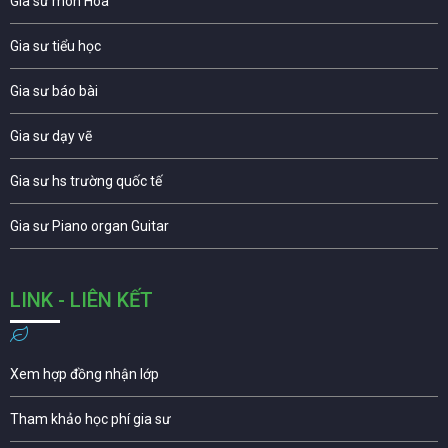
Gia sư môn Hóa
Gia sư tiểu học
Gia sư báo bài
Gia sư dạy vẽ
Gia sư hs trường quốc tế
Gia sư Piano organ Guitar
LINK - LIÊN KẾT
Xem hợp đồng nhận lớp
Tham khảo học phí gia sư