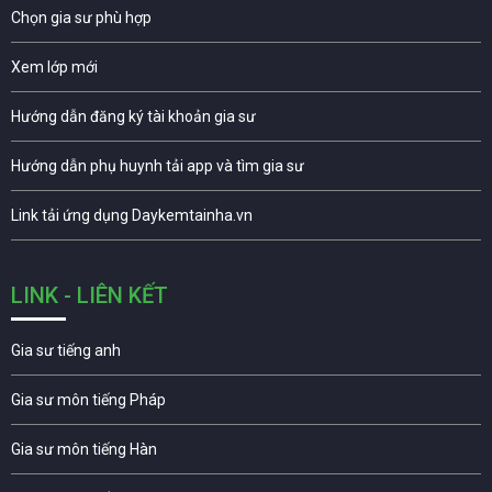
Chọn gia sư phù hợp
Xem lớp mới
Hướng dẫn đăng ký tài khoản gia sư
Hướng dẫn phụ huynh tải app và tìm gia sư
Link tải ứng dụng Daykemtainha.vn
LINK - LIÊN KẾT
Gia sư tiếng anh
Gia sư môn tiếng Pháp
Gia sư môn tiếng Hàn