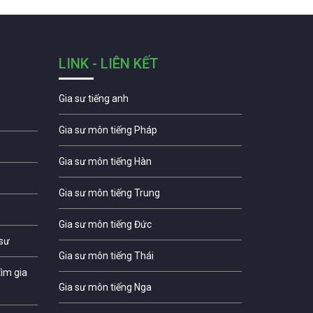
LINK - LIÊN KẾT
Gia sư tiếng anh
Gia sư môn tiếng Pháp
Gia sư môn tiếng Hàn
Gia sư môn tiếng Trung
Gia sư môn tiếng Đức
 sư
Gia sư môn tiếng Thái
ìm gia
Gia sư môn tiếng Nga