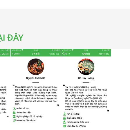
I ĐÂY