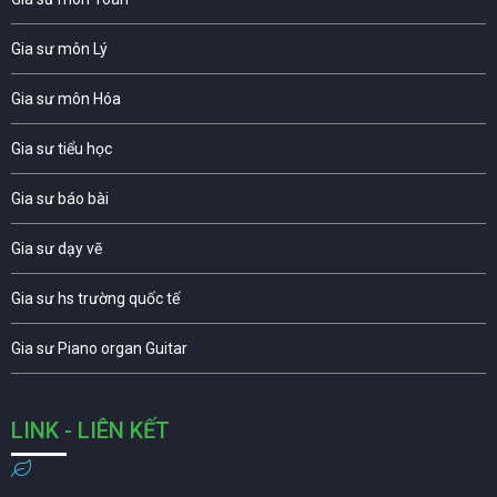
Gia sư môn Lý
Gia sư môn Hóa
Gia sư tiểu học
Gia sư báo bài
Gia sư dạy vẽ
Gia sư hs trường quốc tế
Gia sư Piano organ Guitar
LINK - LIÊN KẾT