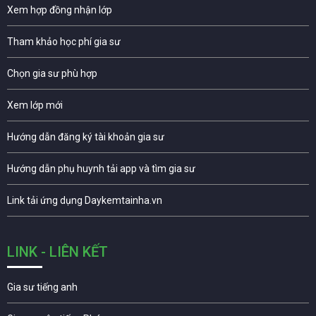
Xem hợp đồng nhận lớp
Tham khảo học phí gia sư
Chọn gia sư phù hợp
Xem lớp mới
Hướng dẫn đăng ký tài khoản gia sư
Hướng dẫn phụ huynh tải app và tìm gia sư
Link tải ứng dụng Daykemtainha.vn
LINK - LIÊN KẾT
Gia sư tiếng anh