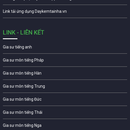
Link tải ứng dụng Daykemtainha.vn
LINK - LIÊN KẾT
Gia sư tiếng anh
Gia sư môn tiếng Pháp
Gia sư môn tiếng Hàn
Gia sư môn tiếng Trung
Gia sư môn tiếng Đức
Gia sư môn tiếng Thái
Gia sư môn tiếng Nga