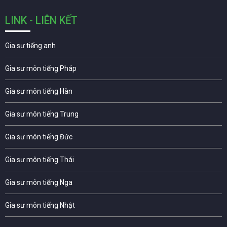
LINK - LIÊN KẾT
Gia sư tiếng anh
Gia sư môn tiếng Pháp
Gia sư môn tiếng Hàn
Gia sư môn tiếng Trung
Gia sư môn tiếng Đức
Gia sư môn tiếng Thái
Gia sư môn tiếng Nga
Gia sư môn tiếng Nhật