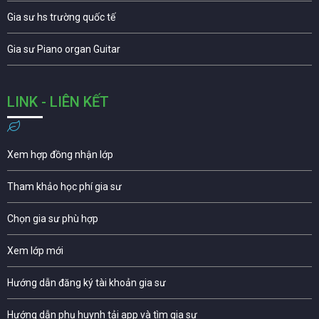
Gia sư hs trường quốc tế
Gia sư Piano organ Guitar
LINK - LIÊN KẾT
Xem hợp đồng nhận lớp
Tham khảo học phí gia sư
Chọn gia sư phù hợp
Xem lớp mới
Hướng dẫn đăng ký tài khoản gia sư
Hướng dẫn phụ huynh tải app và tìm gia sư