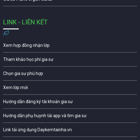
LINK - LIÊN KẾT
Xem hợp đồng nhận lớp
Tham khảo học phí gia sư
Chọn gia sư phù hợp
Xem lớp mới
Hướng dẫn đăng ký tài khoản gia sư
Hướng dẫn phụ huynh tải app và tìm gia sư
Link tải ứng dụng Daykemtainha.vn