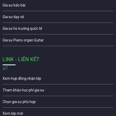
Gia sư báo bài
Gia sư dạy vẽ
Gia sư hs trường quốc tế
Gia sư Piano organ Guitar
LINK - LIÊN KẾT
Xem hợp đồng nhận lớp
Tham khảo học phí gia sư
Chọn gia sư phù hợp
Xem lớp mới