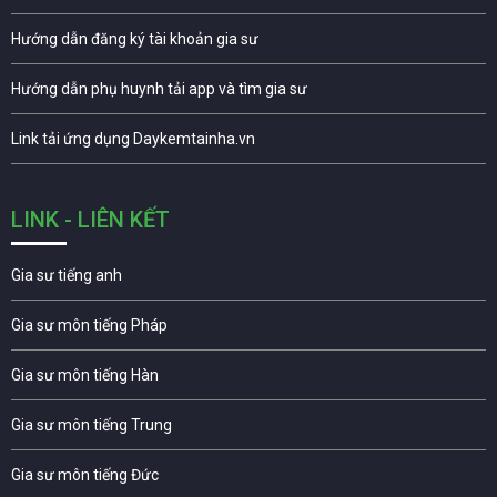
Hướng dẫn đăng ký tài khoản gia sư
Hướng dẫn phụ huynh tải app và tìm gia sư
Link tải ứng dụng Daykemtainha.vn
LINK - LIÊN KẾT
Gia sư tiếng anh
Gia sư môn tiếng Pháp
Gia sư môn tiếng Hàn
Gia sư môn tiếng Trung
Gia sư môn tiếng Đức