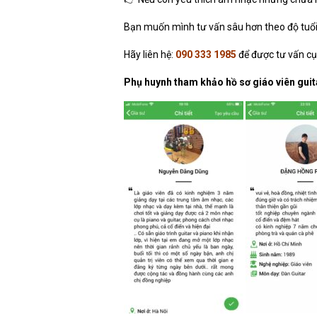
Bạn muốn mình tư vấn sâu hơn theo độ tuổi 
Hãy liên hệ:
090 333 1985
để được tư vấn cụ
Phụ huynh tham khảo hồ sơ giáo viên guit