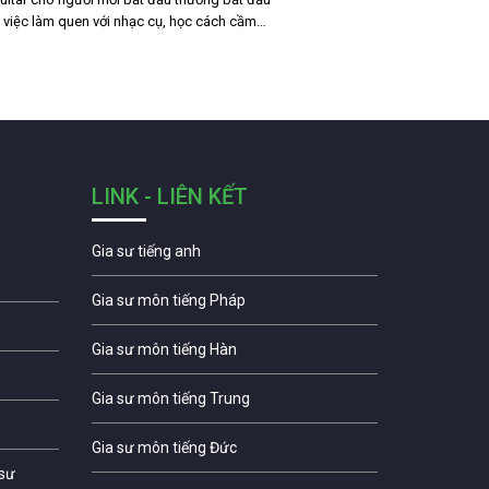
 việc làm quen với nhạc cụ, học cách cầm…
LINK - LIÊN KẾT
Gia sư tiếng anh
Gia sư môn tiếng Pháp
Gia sư môn tiếng Hàn
Gia sư môn tiếng Trung
Gia sư môn tiếng Đức
 sư