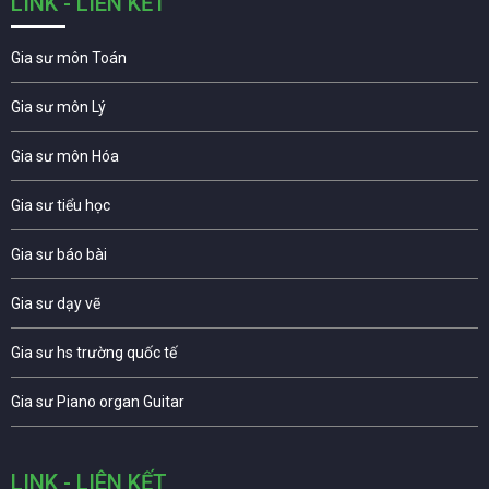
LINK - LIÊN KẾT
Gia sư môn Toán
Gia sư môn Lý
Gia sư môn Hóa
Gia sư tiểu học
Gia sư báo bài
Gia sư dạy vẽ
Gia sư hs trường quốc tế
Gia sư Piano organ Guitar
LINK - LIÊN KẾT