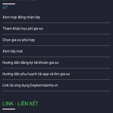
Xem hợp đồng nhận lớp
Tham khảo học phí gia sư
Chọn gia sư phù hợp
Xem lớp mới
Hướng dẫn đăng ký tài khoản gia sư
Hướng dẫn phụ huynh tải app và tìm gia sư
Link tải ứng dụng Daykemtainha.vn
LINK - LIÊN KẾT