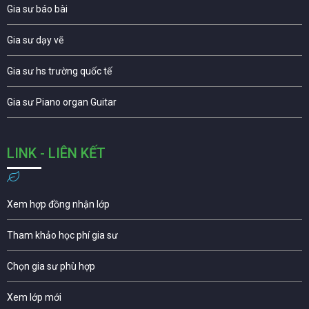
Gia sư báo bài
Gia sư dạy vẽ
Gia sư hs trường quốc tế
Gia sư Piano organ Guitar
LINK - LIÊN KẾT
Xem hợp đồng nhận lớp
Tham khảo học phí gia sư
Chọn gia sư phù hợp
Xem lớp mới