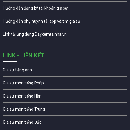
Hướng dẫn đăng ký tài khoản gia sư
Hướng dẫn phụ huynh tải app và tìm gia sư
Link tải ứng dụng Daykemtainha.vn
LINK - LIÊN KẾT
Gia sư tiếng anh
Gia sư môn tiếng Pháp
Gia sư môn tiếng Hàn
Gia sư môn tiếng Trung
Gia sư môn tiếng Đức