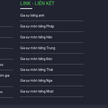
LINK - LIÊN KẾT
Gia sư tiếng anh
Gia sư môn tiếng Pháp
Gia sư môn tiếng Hàn
Gia sư môn tiếng Trung
Gia sư môn tiếng Đức
 sư
Gia sư môn tiếng Thái
ìm gia
Gia sư môn tiếng Nga
Gia sư môn tiếng Nhật
vn