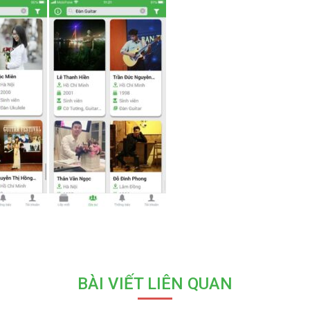
BÀI VIẾT LIÊN QUAN